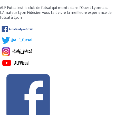
ALF Futsal est le club de futsal qui monte dans l'Ouest Lyonnais.
L'Amateur Lyon Fidésien vous fait vivre la meilleure expérience de
futsal à Lyon.