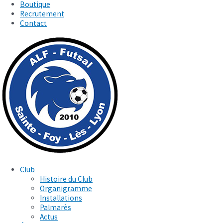
Boutique
Recrutement
Contact
Club
Histoire du Club
Organigramme
Installations
Palmarès
Actus