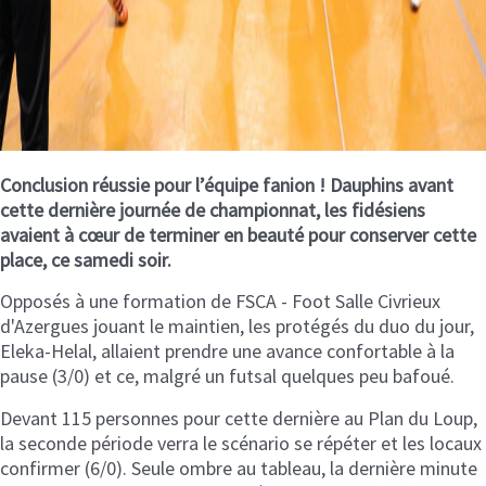
Conclusion réussie pour l’équipe fanion ! Dauphins avant
cette dernière journée de championnat, les fidésiens
avaient à cœur de terminer en beauté pour conserver cette
place, ce samedi soir.
Opposés à une formation de FSCA - Foot Salle Civrieux
d'Azergues jouant le maintien, les protégés du duo du jour,
Eleka-Helal, allaient prendre une avance confortable à la
pause (3/0) et ce, malgré un futsal quelques peu bafoué.
Devant 115 personnes pour cette dernière au Plan du Loup,
la seconde période verra le scénario se répéter et les locaux
confirmer (6/0). Seule ombre au tableau, la dernière minute