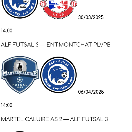
30/03/2025
14:00
ALF FUTSAL 3 — ENT.MONTCHAT PLVPB
06/04/2025
14:00
MARTEL CALUIRE AS 2 — ALF FUTSAL 3