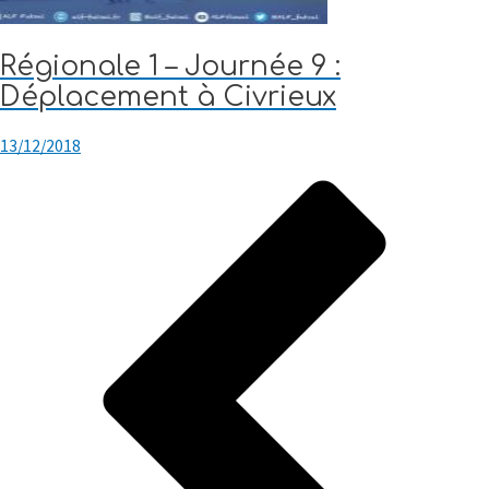
Régionale 1 – Journée 9 :
Déplacement à Civrieux
13/12/2018