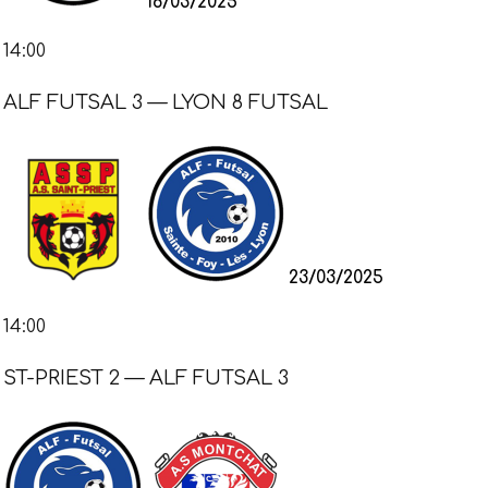
16/03/2025
14:00
ALF FUTSAL 3 — LYON 8 FUTSAL
23/03/2025
14:00
ST-PRIEST 2 — ALF FUTSAL 3