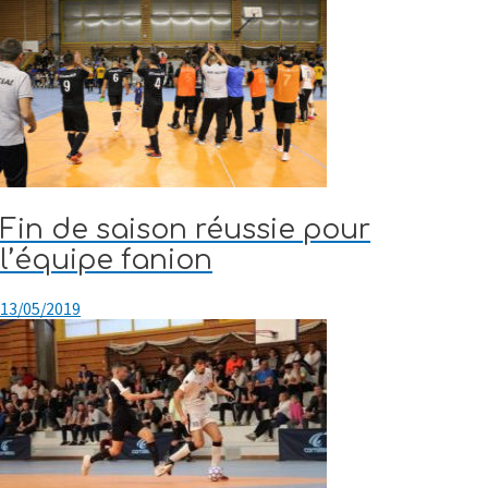
Fin de saison réussie pour
l’équipe fanion
13/05/2019