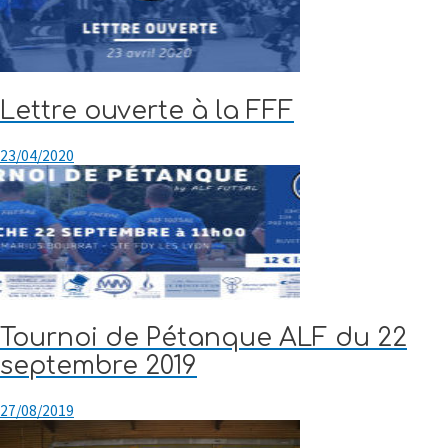
Lettre ouverte à la FFF
23/04/2020
Tournoi de Pétanque ALF du 22
septembre 2019
27/08/2019