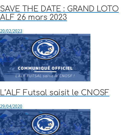
SAVE THE DATE : GRAND LOTO
ALF 26 mars 2023
20/02/2023
L’ALF Futsal saisit le CNOSF
29/04/2020