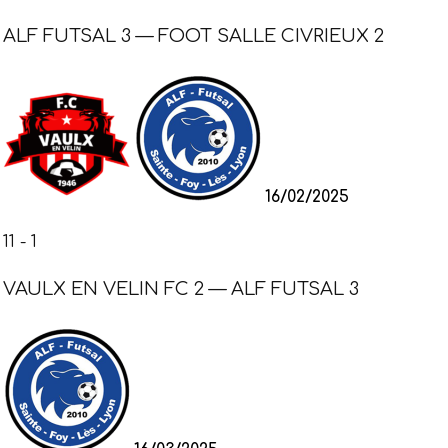
ALF FUTSAL 3 — FOOT SALLE CIVRIEUX 2
16/02/2025
11
-
1
VAULX EN VELIN FC 2 — ALF FUTSAL 3