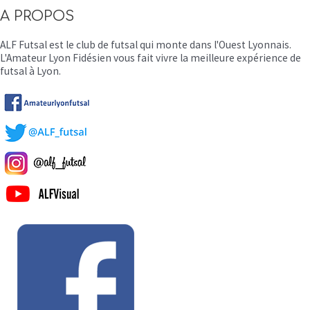
A PROPOS
ALF Futsal est le club de futsal qui monte dans l'Ouest Lyonnais.
L'Amateur Lyon Fidésien vous fait vivre la meilleure expérience de
futsal à Lyon.