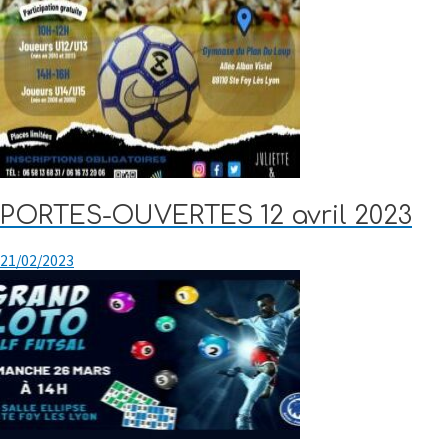
PORTES-OUVERTES 12 avril 2023
21/02/2023