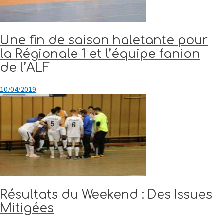
Une fin de saison haletante pour
la Régionale 1 et l’équipe fanion
de l’ALF
10/04/2019
Résultats du Weekend : Des Issues
Mitigées