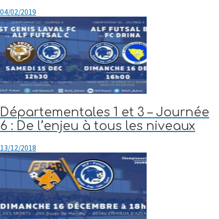
04/02/2019
Départementales 1 et 3 – Journée
6 : De l’enjeu à tous les niveaux
13/12/2018