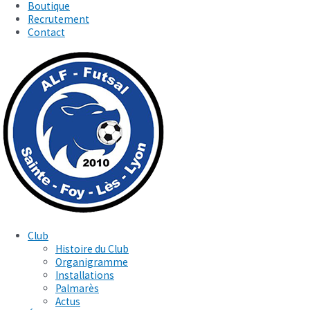
Boutique
Recrutement
Contact
Club
Histoire du Club
Organigramme
Installations
Palmarès
Actus