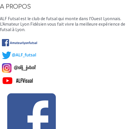
A PROPOS
ALF Futsal est le club de futsal qui monte dans l'Ouest Lyonnais.
L'Amateur Lyon Fidésien vous fait vivre la meilleure expérience de
futsal à Lyon.