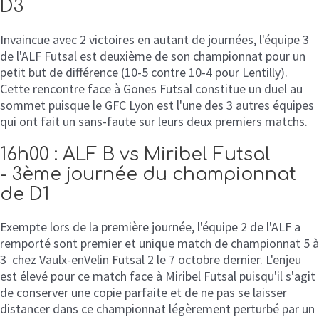
D3
Invaincue avec 2 victoires en autant de journées, l'équipe 3
de l'ALF Futsal est deuxième de son championnat pour un
petit but de différence (10-5 contre 10-4 pour Lentilly).
Cette rencontre face à Gones Futsal constitue un duel au
sommet puisque le GFC Lyon est l'une des 3 autres équipes
qui ont fait un sans-faute sur leurs deux premiers matchs.
16h00 : ALF B vs Miribel Futsal
- 3ème journée du championnat
de D1
Exempte lors de la première journée, l'équipe 2 de l'ALF a
remporté sont premier et unique match de championnat 5 à
3 chez Vaulx-enVelin Futsal 2 le 7 octobre dernier. L'enjeu
est élevé pour ce match face à Miribel Futsal puisqu'il s'agit
de conserver une copie parfaite et de ne pas se laisser
distancer dans ce championnat légèrement perturbé par un