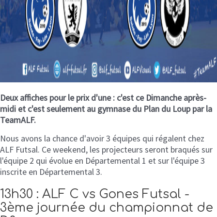
Deux affiches pour le prix d'une : c'est ce Dimanche après-
midi et c'est seulement au gymnase du Plan du Loup par la
TeamALF.
Nous avons la chance d'avoir 3 équipes qui régalent chez
ALF Futsal. Ce weekend, les projecteurs seront braqués sur
l'équipe 2 qui évolue en Départemental 1 et sur l'équipe 3
inscrite en Départemental 3.
13h30 : ALF C vs Gones Futsal -
3ème journée du championnat de