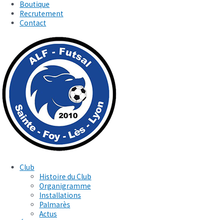
Boutique
Recrutement
Contact
Club
Histoire du Club
Organigramme
Installations
Palmarès
Actus