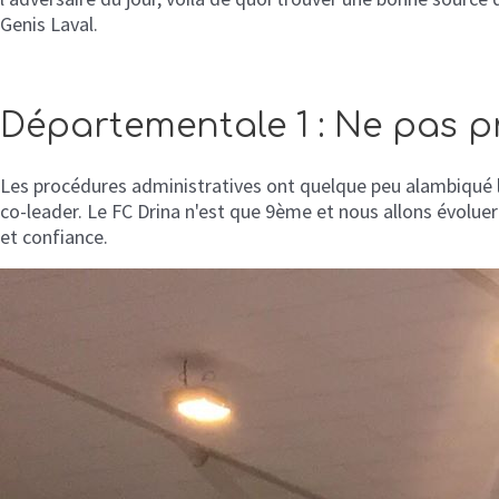
Genis Laval.
Départementale 1 : Ne pas p
Les procédures administratives ont quelque peu alambiqué la
co-leader. Le FC Drina n'est que 9ème et nous allons évoluer 
et confiance.