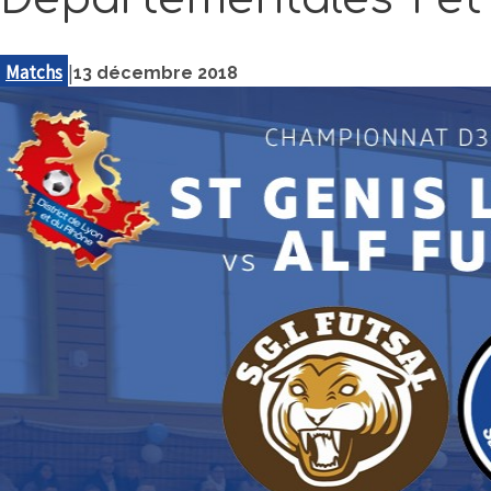
Matchs
|
13 décembre 2018