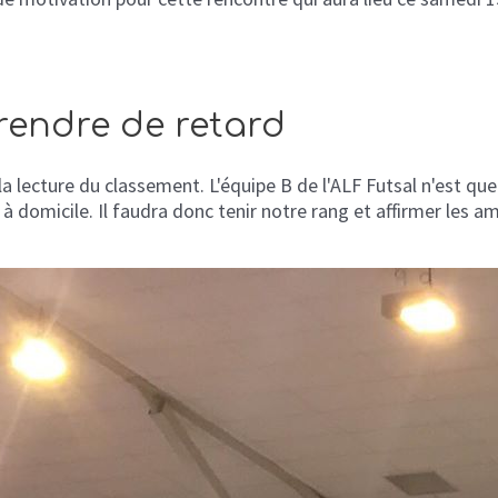
rendre de retard
 lecture du classement. L'équipe B de l'ALF Futsal n'est que
à domicile. Il faudra donc tenir notre rang et affirmer les a