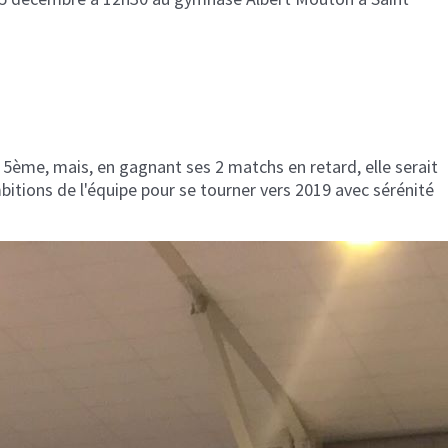
 5ème, mais, en gagnant ses 2 matchs en retard, elle serait
mbitions de l'équipe pour se tourner vers 2019 avec sérénité