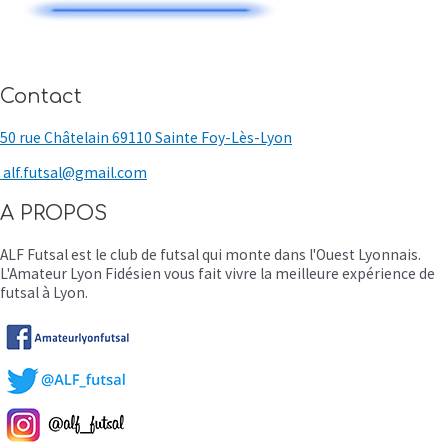
Contact
50 rue Châtelain 69110 Sainte Foy-Lès-Lyon
alf.futsal@gmail.com
A PROPOS
ALF Futsal est le club de futsal qui monte dans l'Ouest Lyonnais.
L'Amateur Lyon Fidésien vous fait vivre la meilleure expérience de
futsal à Lyon.