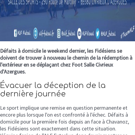
Défaits à domicile le weekend dernier, les Fidésiens se
doivent de trouver à nouveau le chemin de la rédemption à
l'extérieur en se déplaçant chez Foot Salle Civrieux
d'Azergues.
Évacuer la déception de la
dernière journée
Le sport implique une remise en question permanente et
encore plus lorsque l'on est confronté à l'échec. Défaits à
domicile pour la première fois depuis an face à Chavanoz,
les Fidésiens sont exactement dans cette situation.