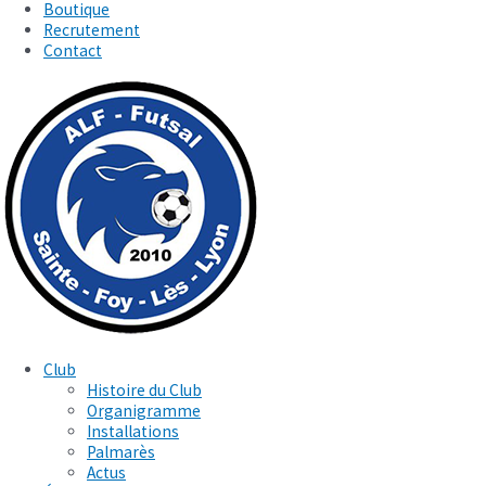
Boutique
Recrutement
Contact
Club
Histoire du Club
Organigramme
Installations
Palmarès
Actus